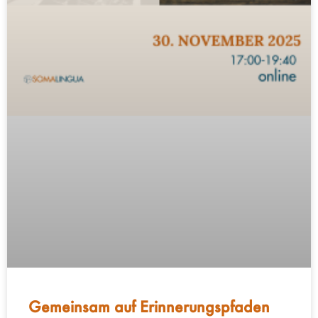
Gemeinsam auf Erinnerungspfaden